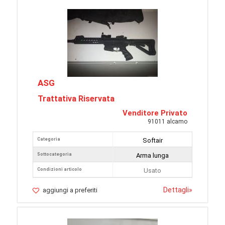
ASG
Trattativa Riservata
Venditore Privato
91011 alcamo
Categoria
Softair
Sottocategoria
Arma lunga
Condizioni articolo
Usato
Dettagli
»
aggiungi a preferiti