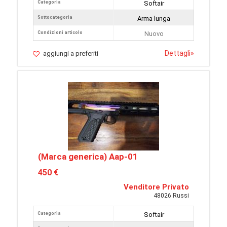
Categoria
Softair
Sottocategoria
Arma lunga
Condizioni articolo
Nuovo
Dettagli
»
aggiungi a preferiti
(Marca generica) Aap-01
450 €
Venditore Privato
48026 Russi
Categoria
Softair