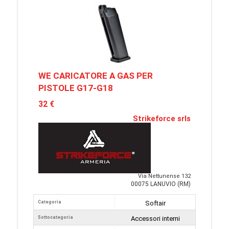
WE CARICATORE A GAS PER
PISTOLE G17-G18
32 €
Strikeforce srls
Via Nettunense 132
00075 LANUVIO (RM)
Categoria
Softair
Sottocategoria
Accessori interni