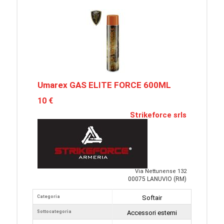
Umarex GAS ELITE FORCE 600ML
10 €
Strikeforce srls
Via Nettunense 132
00075 LANUVIO (RM)
Categoria
Softair
Sottocategoria
Accessori esterni