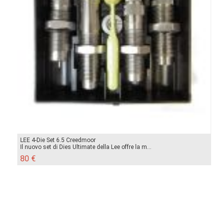
LEE 4-Die Set 6.5 Creedmoor
Il nuovo set di Dies Ultimate della Lee offre la m...
80 €