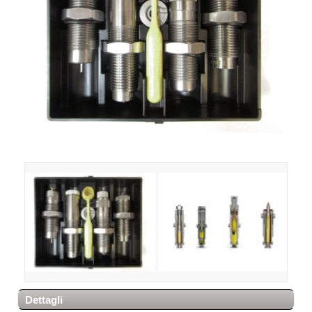
Dettagli