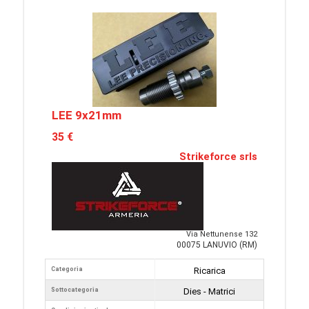
LEE 9x21mm
35 €
Strikeforce srls
Via Nettunense 132
00075 LANUVIO (RM)
Categoria
Ricarica
Sottocategoria
Dies - Matrici