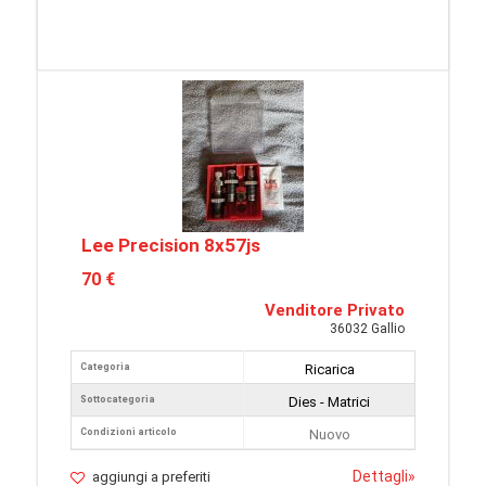
Lee Precision 8x57js
70 €
Venditore Privato
36032 Gallio
Categoria
Ricarica
Sottocategoria
Dies - Matrici
Condizioni articolo
Nuovo
Dettagli
»
aggiungi a preferiti