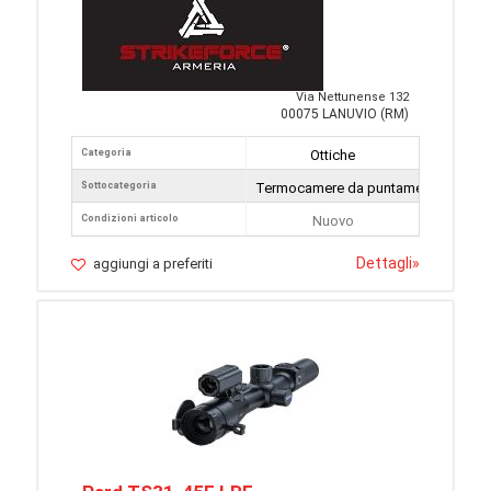
Via Nettunense 132
00075 LANUVIO (RM)
Categoria
Ottiche
Sottocategoria
Termocamere da puntamento
Condizioni articolo
Nuovo
Dettagli
»
aggiungi a preferiti