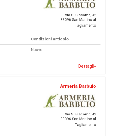
Via S. Giacomo, 42
33096 San Martino al
Tagliamento
Condizioni articolo
Nuovo
Dettagli
»
Armeria Barbuio
Via S. Giacomo, 42
33096 San Martino al
Tagliamento