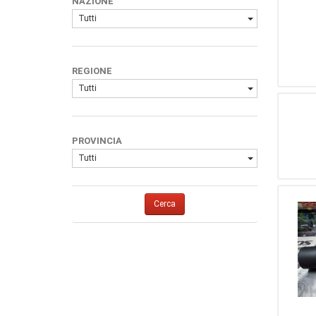
NAZIONE
Tutti
REGIONE
Tutti
PROVINCIA
Tutti
Cerca