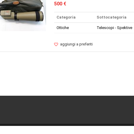
500 €
Categoria
Sottocategoria
Ottiche
Telescopi - Spektive
aggiungi a preferiti