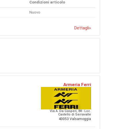
Condizioni articolo
Nuovo
Dettagli
»
Armeria Ferri
Via A. Da Gasperi, 88 - Loc.
Castello di Serravalle
40053 Valsamoggia