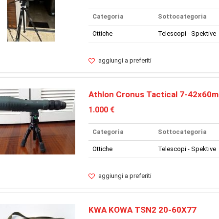
Categoria
Sottocategoria
Ottiche
Telescopi - Spektive
aggiungi a preferiti
Athlon Cronus Tactical 7-42x60
1.000 €
Categoria
Sottocategoria
Ottiche
Telescopi - Spektive
aggiungi a preferiti
KWA KOWA TSN2 20-60X77