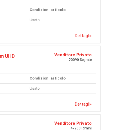
Condizioni articolo
Usato
Dettagli
»
Venditore Privato
mm UHD
20090 Segrate
Condizioni articolo
Usato
Dettagli
»
Venditore Privato
47900 Rimini