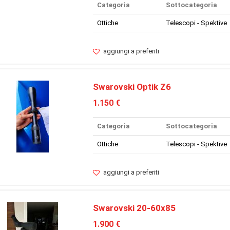
Categoria
Sottocategoria
Ottiche
Telescopi - Spektive
aggiungi a preferiti
Swarovski Optik Z6
1.150 €
Categoria
Sottocategoria
Ottiche
Telescopi - Spektive
aggiungi a preferiti
Swarovski 20-60x85
1.900 €