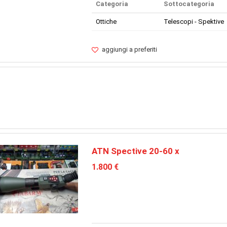
Categoria
Sottocategoria
Ottiche
Telescopi - Spektive
aggiungi a preferiti
ATN Spective 20-60 x
1.800 €