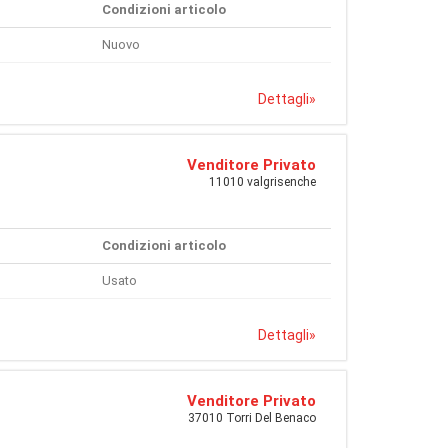
Condizioni articolo
Nuovo
Dettagli
»
Venditore Privato
11010 valgrisenche
Condizioni articolo
Usato
Dettagli
»
Venditore Privato
37010 Torri Del Benaco