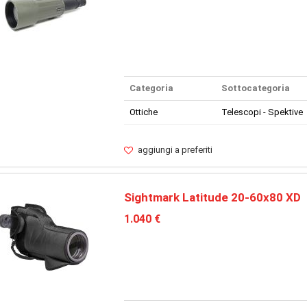
Categoria
Sottocategoria
Ottiche
Telescopi - Spektive
aggiungi a preferiti
Sightmark Latitude 20-60x80 XD
1.040 €