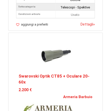
Sottocategoria
Telescopi - Spektive
Condizioni articolo
Usato
Dettagli
»
aggiungi a preferiti
Swarovski Optik CT85 + Oculare 20-
60x
2.200 €
Armeria Barbuio