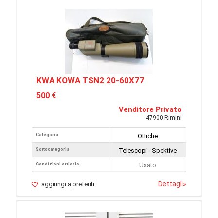
KWA KOWA TSN2 20-60X77
500 €
Venditore Privato
47900 Rimini
Categoria
Ottiche
Sottocategoria
Telescopi - Spektive
Condizioni articolo
Usato
Dettagli
»
aggiungi a preferiti