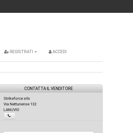
REGISTRATI
ACCEDI
CONTATTA IL VENDITORE
Strikeforce srls
Via Nettunense 132
LANUVIO