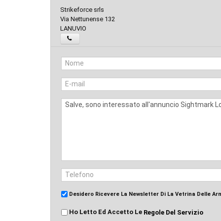
Strikeforce srls
Via Nettunense 132
LANUVIO
Desidero Ricevere La Newsletter Di La Vetrina Delle Ar
Ho Letto Ed Accetto Le
Regole Del Servizio