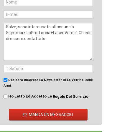
Desidero Ricevere La Newsletter Di La Vetrina Delle
Armi
Ho Letto Ed Accetto Le
Regole Del Servizio
MANDA UN MESSAGGIO