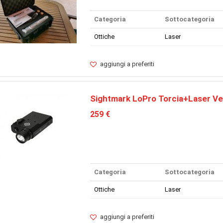
Categoria
Sottocategoria
Ottiche
Laser
aggiungi a preferiti
Sightmark LoPro Torcia+Laser Ve
259 €
Categoria
Sottocategoria
Ottiche
Laser
aggiungi a preferiti