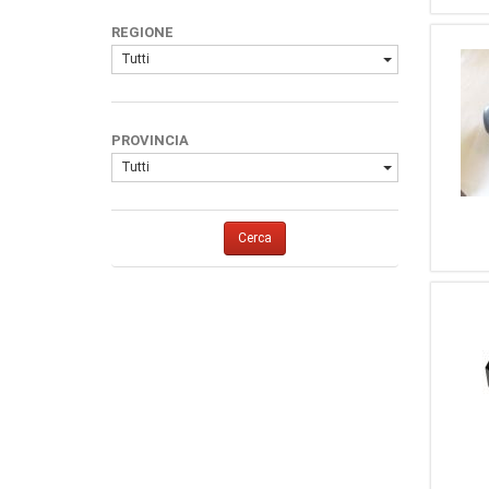
REGIONE
Tutti
PROVINCIA
Tutti
Cerca