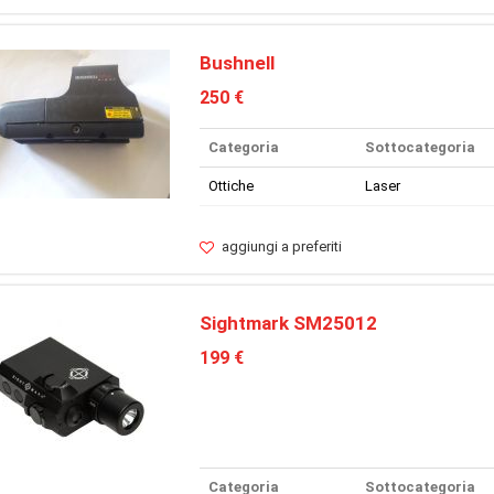
Bushnell
250 €
Categoria
Sottocategoria
Ottiche
Laser
aggiungi a preferiti
Sightmark SM25012
199 €
Categoria
Sottocategoria