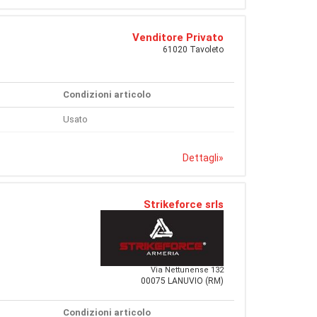
Venditore Privato
61020 Tavoleto
Condizioni articolo
Usato
Dettagli
»
Strikeforce srls
Via Nettunense 132
00075 LANUVIO (RM)
Condizioni articolo