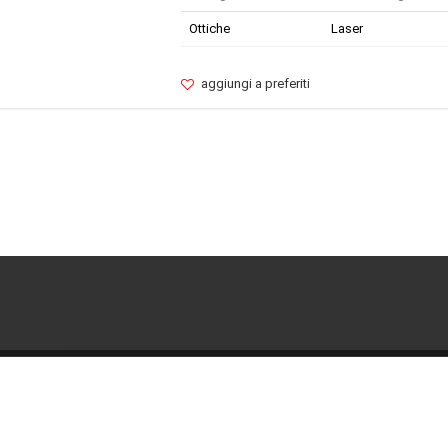
Ottiche
Laser
aggiungi a preferiti