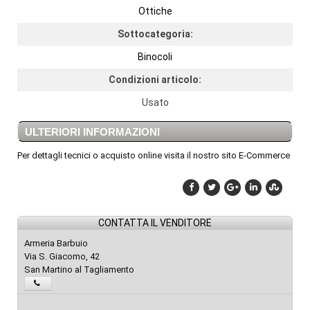
Ottiche
Sottocategoria:
Binocoli
Condizioni articolo:
Usato
ULTERIORI INFORMAZIONI
Per dettagli tecnici o acquisto online visita il nostro sito E-Commerce
CONTATTA IL VENDITORE
Armeria Barbuio
Via S. Giacomo, 42
San Martino al Tagliamento