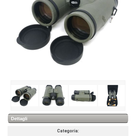
Dettagli
Categoria: