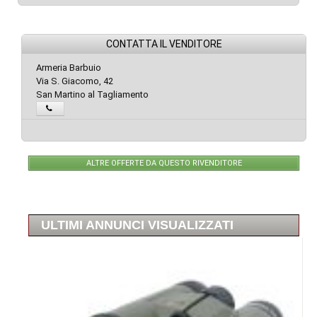
CONTATTA IL VENDITORE
Armeria Barbuio
Via S. Giacomo, 42
San Martino al Tagliamento
ALTRE OFFERTE DA QUESTO RIVENDITORE
ULTIMI ANNUNCI VISUALIZZATI