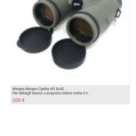
Meopta Meopro Optika HD 8x42
Per dettagli tecnici o acquisto online visita il n...
300 €