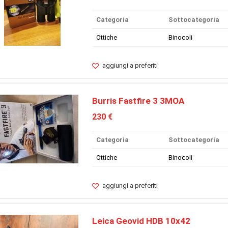
Categoria
Sottocategoria
Ottiche
Binocoli
aggiungi a preferiti
Burris Fastfire 3 3MOA
230 €
Categoria
Sottocategoria
Ottiche
Binocoli
aggiungi a preferiti
Leica Geovid HDB 10x42