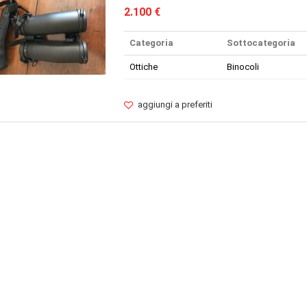
2.100 €
Categoria
Sottocategoria
Ottiche
Binocoli
aggiungi a preferiti