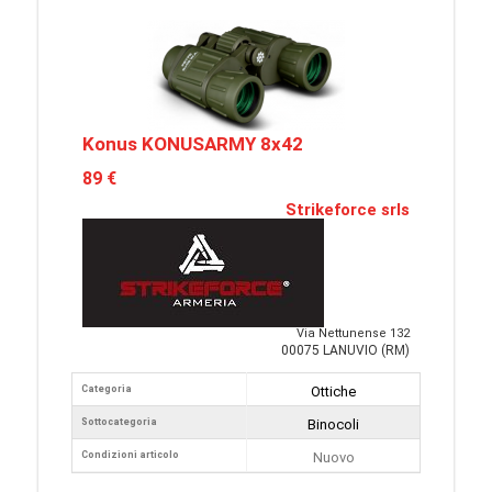
Konus KONUSARMY 8x42
89 €
Strikeforce srls
Via Nettunense 132
00075 LANUVIO (RM)
Categoria
Ottiche
Sottocategoria
Binocoli
Condizioni articolo
Nuovo