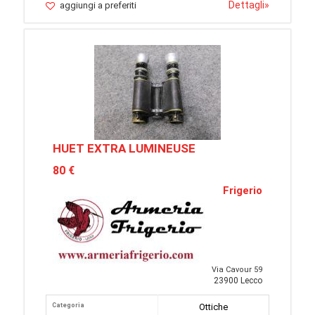
Dettagli
»
aggiungi a preferiti
HUET EXTRA LUMINEUSE
80 €
Frigerio
Via Cavour 59
23900 Lecco
Categoria
Ottiche