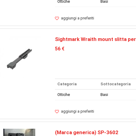
Ottiche
Basi
aggiungi a preferiti
Sightmark Wraith mount slitta per
56 €
Categoria
Sottocategoria
Ottiche
Basi
aggiungi a preferiti
(Marca generica) SP-3602