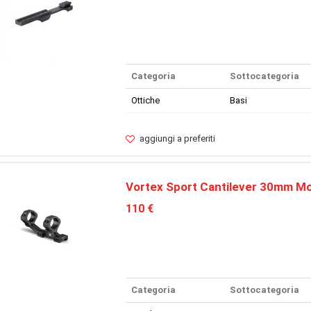
Categoria
Sottocategoria
Ottiche
Basi
aggiungi a preferiti
Vortex Sport Cantilever 30mm M
110 €
Categoria
Sottocategoria