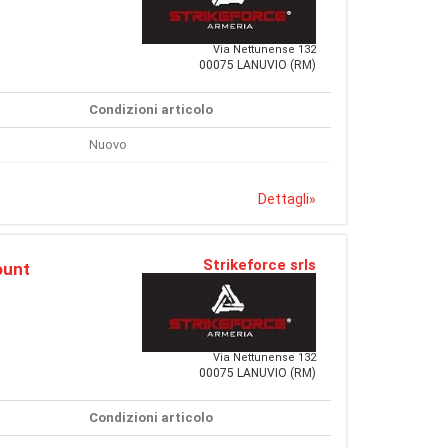
Via Nettunense 132
00075 LANUVIO (RM)
Condizioni articolo
Nuovo
Dettagli
»
Strikeforce srls
ount
Via Nettunense 132
00075 LANUVIO (RM)
Condizioni articolo