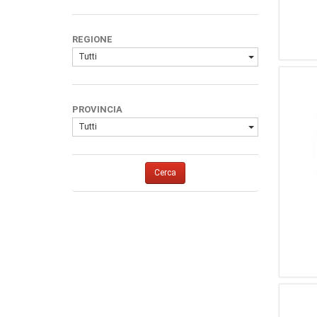
REGIONE
Tutti
PROVINCIA
Tutti
Cerca