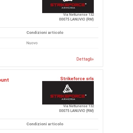
Via Nettunense 132
00075 LANUVIO (RM)
Condizioni articolo
Nuovo
Dettagli
»
Strikeforce srls
ount
Via Nettunense 132
00075 LANUVIO (RM)
Condizioni articolo