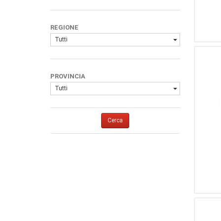
REGIONE
Tutti
PROVINCIA
Tutti
Cerca