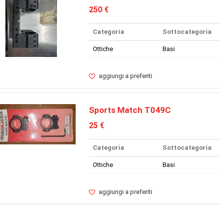
250 €
Categoria
Sottocategoria
Ottiche
Basi
aggiungi a preferiti
Sports Match T049C
25 €
Categoria
Sottocategoria
Ottiche
Basi
aggiungi a preferiti