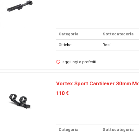
Categoria
Sottocategoria
Ottiche
Basi
aggiungi a preferiti
Vortex Sport Cantilever 30mm M
110 €
Categoria
Sottocategoria