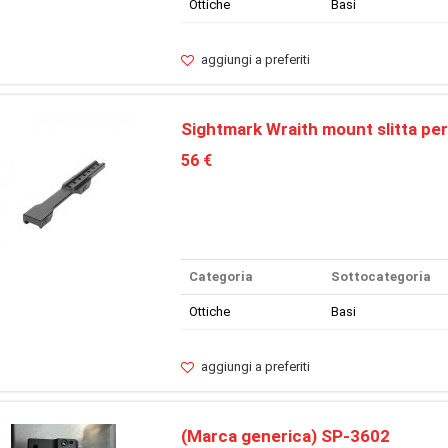
Ottiche
Basi
aggiungi a preferiti
Sightmark Wraith mount slitta per
56 €
Categoria
Sottocategoria
Ottiche
Basi
aggiungi a preferiti
(Marca generica) SP-3602