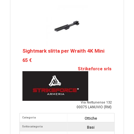
Sightmark slitta per Wraith 4K Mini
65 €
Strikeforce srls
Via Nettunense 132
00075 LANUVIO (RM)
Categoria
Ottiche
Sottocategoria
Basi