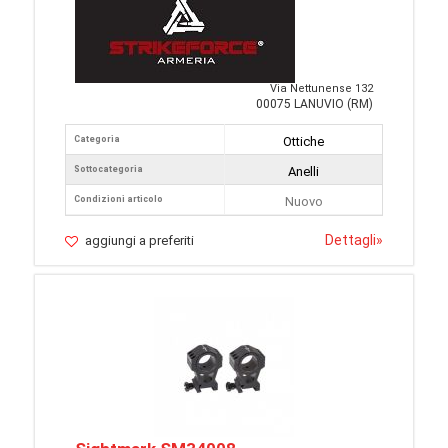
Via Nettunense 132
00075 LANUVIO (RM)
Categoria
Ottiche
Sottocategoria
Anelli
Condizioni articolo
Nuovo
Dettagli
»
aggiungi a preferiti