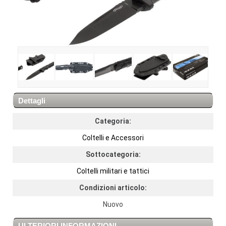
Dettagli
Categoria:
Coltelli e Accessori
Sottocategoria:
Coltelli militari e tattici
Condizioni articolo:
Nuovo
ULTERIORI INFORMAZIONI