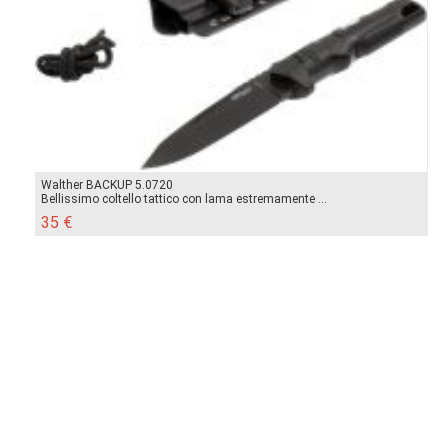
Walther BACKUP 5.0720
Bellissimo coltello tattico con lama estremamente ...
35 €