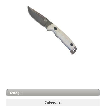
Dettagli
Categoria: