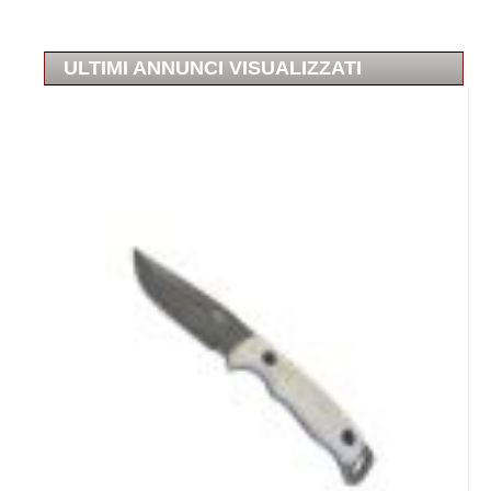
ULTIMI ANNUNCI VISUALIZZATI