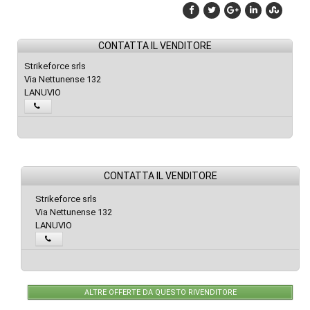
CONTATTA IL VENDITORE
Strikeforce srls
Via Nettunense 132
LANUVIO
CONTATTA IL VENDITORE
Strikeforce srls
Via Nettunense 132
LANUVIO
ALTRE OFFERTE DA QUESTO RIVENDITORE