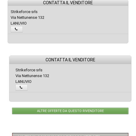
CONTATTA IL VENDITORE
Strikeforce srls
Via Nettunense 132
LANUVIO
CONTATTA IL VENDITORE
Strikeforce srls
Via Nettunense 132
LANUVIO
ALTRE OFFERTE DA QUESTO RIVENDITORE