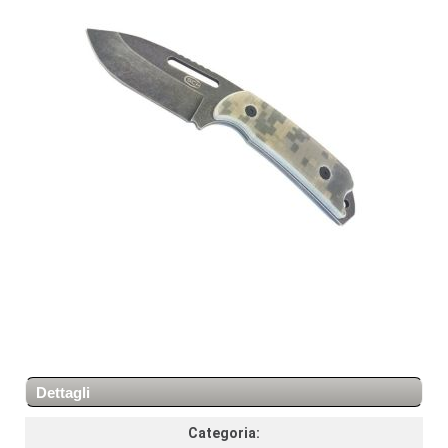
Dettagli
Categoria: