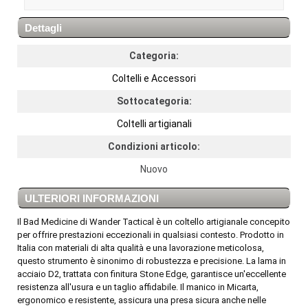
Dettagli
Categoria:
Coltelli e Accessori
Sottocategoria:
Coltelli artigianali
Condizioni articolo:
Nuovo
ULTERIORI INFORMAZIONI
Il Bad Medicine di Wander Tactical è un coltello artigianale concepito
per offrire prestazioni eccezionali in qualsiasi contesto. Prodotto in
Italia con materiali di alta qualità e una lavorazione meticolosa,
questo strumento è sinonimo di robustezza e precisione. La lama in
acciaio D2, trattata con finitura Stone Edge, garantisce un'eccellente
resistenza all'usura e un taglio affidabile. Il manico in Micarta,
ergonomico e resistente, assicura una presa sicura anche nelle