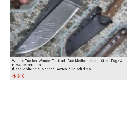
WanderTactical Wander Tactical - Bad Medicine Knife - Stone Edge &
Brown Micarta - co
Il Bad Medicine di Wander Tactical è un coltello a...
449 €