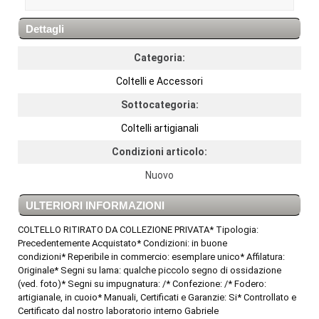
Dettagli
Categoria:
Coltelli e Accessori
Sottocategoria:
Coltelli artigianali
Condizioni articolo:
Nuovo
ULTERIORI INFORMAZIONI
COLTELLO RITIRATO DA COLLEZIONE PRIVATA* Tipologia:
Precedentemente Acquistato* Condizioni: in buone
condizioni* Reperibile in commercio: esemplare unico* Affilatura:
Originale* Segni su lama: qualche piccolo segno di ossidazione
(ved. foto)* Segni su impugnatura: /* Confezione: /* Fodero:
artigianale, in cuoio* Manuali, Certificati e Garanzie: Si* Controllato e
Certificato dal nostro laboratorio interno Gabriele