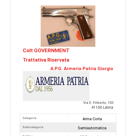
Colt GOVERNMENT
Trattativa Riservata
A.P.G. Armeria Patria Giorgio
Via E. Filiberto, 103
41100 Latina
Categoria
Arma Corta
Sottocategoria
Semiautomatica