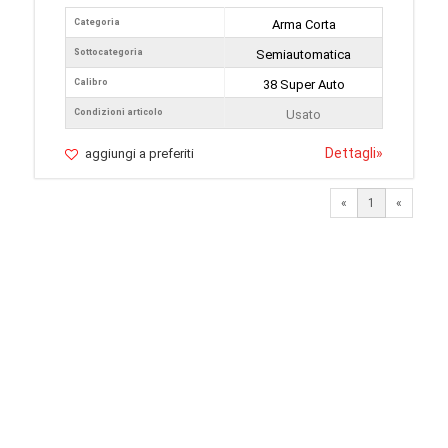
Categoria
Arma Corta
Sottocategoria
Semiautomatica
Calibro
38 Super Auto
Condizioni articolo
Usato
Dettagli
»
aggiungi a preferiti
«
1
«