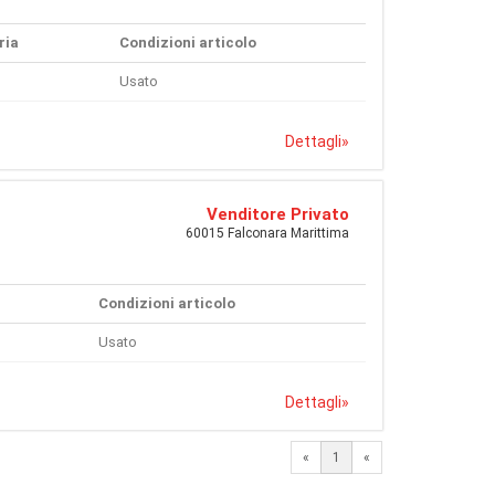
ria
Condizioni articolo
Usato
Dettagli
»
Venditore Privato
60015 Falconara Marittima
Condizioni articolo
Usato
Dettagli
»
«
1
«