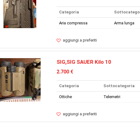
Categoria
Sottocatego
Aria compressa
Arma lunga
aggiungi a preferiti
SIG,SIG SAUER Kilo 10
2.700 €
Categoria
Sottocategoria
Ottiche
Telemetri
aggiungi a preferiti