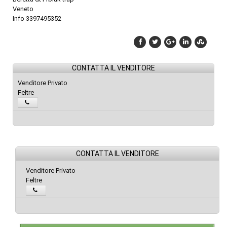
Veneto
Info 3397495352
CONTATTA IL VENDITORE
Venditore Privato
Feltre
CONTATTA IL VENDITORE
Venditore Privato
Feltre