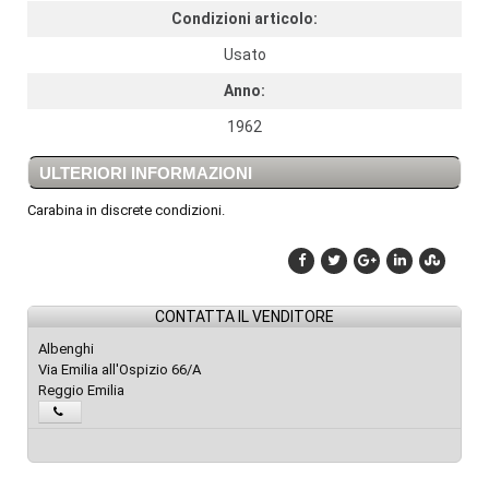
Condizioni articolo:
Usato
Anno:
1962
ULTERIORI INFORMAZIONI
Carabina in discrete condizioni.
CONTATTA IL VENDITORE
Albenghi
Via Emilia all'Ospizio 66/A
Reggio Emilia