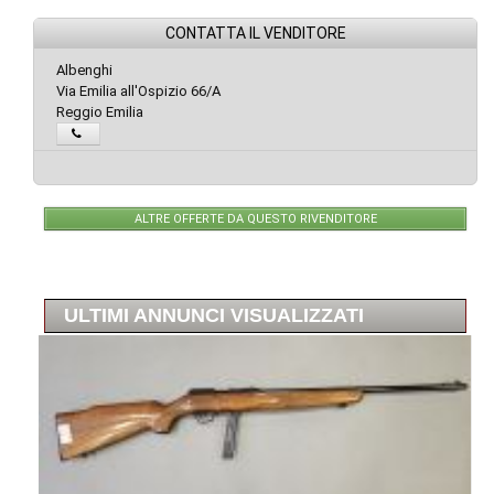
CONTATTA IL VENDITORE
Albenghi
Via Emilia all'Ospizio 66/A
Reggio Emilia
ALTRE OFFERTE DA QUESTO RIVENDITORE
ULTIMI ANNUNCI VISUALIZZATI