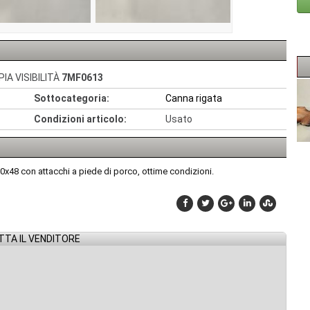
IA VISIBILITÀ
7MF0613
Sottocategoria:
Canna rigata
Condizioni articolo:
Usato
x48 con attacchi a piede di porco, ottime condizioni.
TA IL VENDITORE