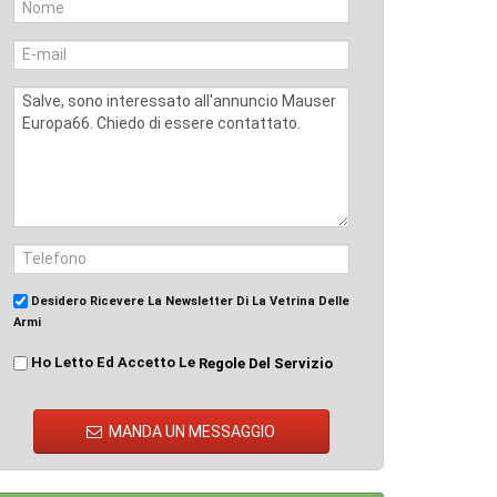
Desidero Ricevere La Newsletter Di La Vetrina Delle
Armi
Ho Letto Ed Accetto Le
Regole Del Servizio
MANDA UN MESSAGGIO