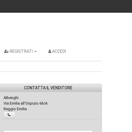
REGISTRATI
ACCEDI
CONTATTA IL VENDITORE
Albenghi
Via Emilia all'Ospizio 66/A
Reggio Emilia