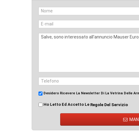
Desidero Ricevere La Newsletter Di La Vetrina Delle Ar
Ho Letto Ed Accetto Le
Regole Del Servizio
MAN