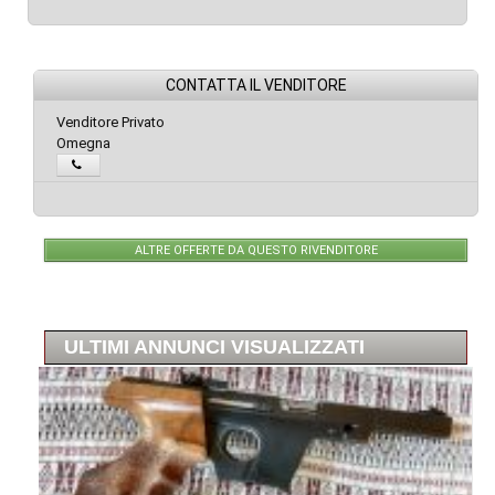
CONTATTA IL VENDITORE
Venditore Privato
Omegna
ALTRE OFFERTE DA QUESTO RIVENDITORE
ULTIMI ANNUNCI VISUALIZZATI