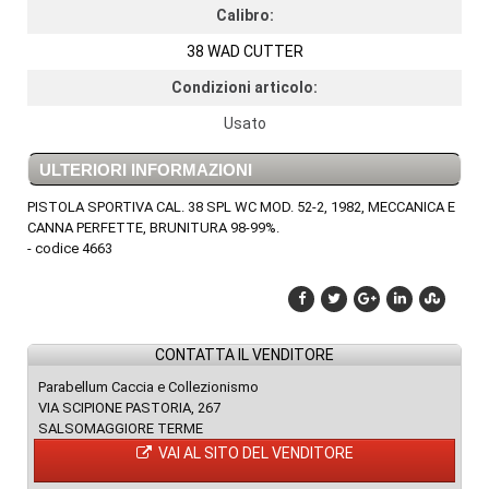
Calibro:
38 WAD CUTTER
Condizioni articolo:
Usato
ULTERIORI INFORMAZIONI
PISTOLA SPORTIVA CAL. 38 SPL WC MOD. 52-2, 1982, MECCANICA E
CANNA PERFETTE, BRUNITURA 98-99%.
- codice 4663
CONTATTA IL VENDITORE
Parabellum Caccia e Collezionismo
VIA SCIPIONE PASTORIA, 267
SALSOMAGGIORE TERME
VAI AL SITO DEL VENDITORE