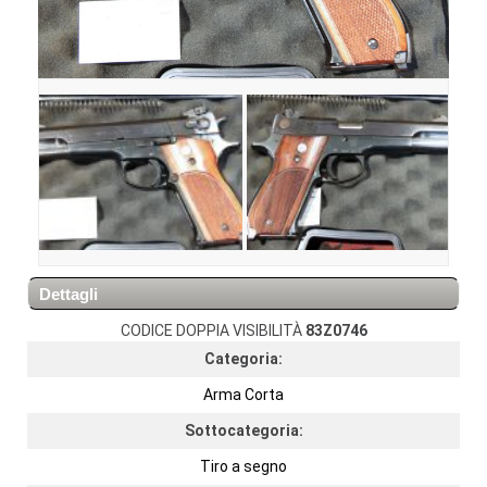
Dettagli
CODICE DOPPIA VISIBILITÀ
83Z0746
Categoria:
Arma Corta
Sottocategoria:
Tiro a segno