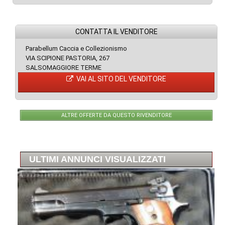
CONTATTA IL VENDITORE
Parabellum Caccia e Collezionismo
VIA SCIPIONE PASTORIA, 267
SALSOMAGGIORE TERME
VAI AL SITO DEL VENDITORE
ALTRE OFFERTE DA QUESTO RIVENDITORE
ULTIMI ANNUNCI VISUALIZZATI