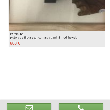
Pardini hp
pistola da tiro a segno, marca pardini mod. hp cal...
800 €