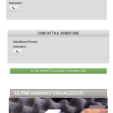
Sassano
CONTATTA IL VENDITORE
Venditore Privato
Sassano
ALTRE OFFERTE DA QUESTO RIVENDITORE
ULTIMI ANNUNCI VISUALIZZATI