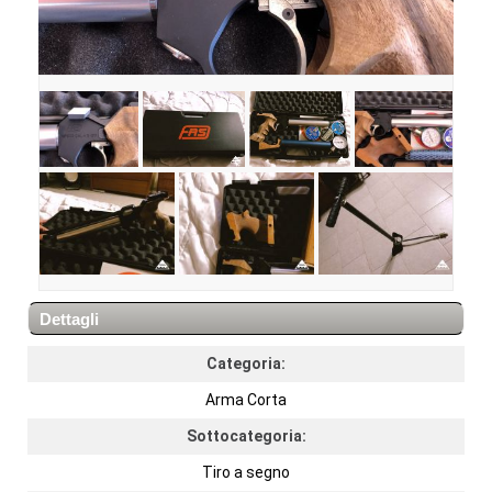
Dettagli
Categoria:
Arma Corta
Sottocategoria:
Tiro a segno