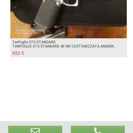
Tanfoglio STS STANDARD
TANFOGLIO STS STANDARD 40 SW CUSTOMIZZATA AMADIN...
950 €