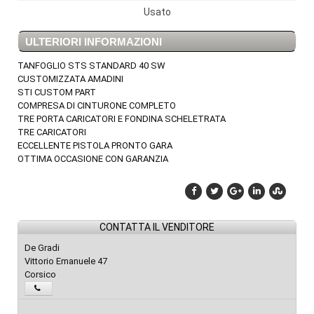
Usato
ULTERIORI INFORMAZIONI
TANFOGLIO STS STANDARD 40 SW
CUSTOMIZZATA AMADINI
STI CUSTOM PART
COMPRESA DI CINTURONE COMPLETO
TRE PORTA CARICATORI E FONDINA SCHELETRATA
TRE CARICATORI
ECCELLENTE PISTOLA PRONTO GARA
OTTIMA OCCASIONE CON GARANZIA
CONTATTA IL VENDITORE
De Gradi
Vittorio Emanuele 47
Corsico