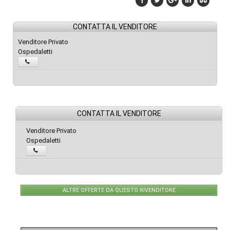
CONTATTA IL VENDITORE
Venditore Privato
Ospedaletti
CONTATTA IL VENDITORE
Venditore Privato
Ospedaletti
ALTRE OFFERTE DA QUESTO RIVENDITORE