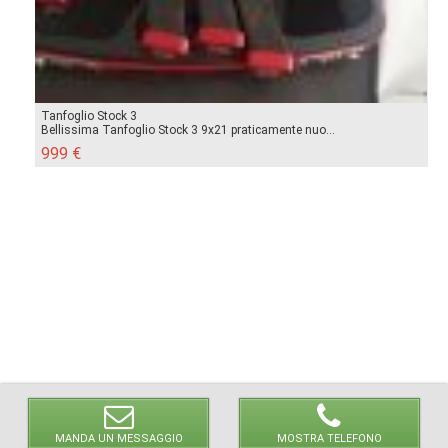
Tanfoglio Stock 3
Bellissima Tanfoglio Stock 3 9x21 praticamente nuo...
999 €
MANDA UN MESSAGGIO
MOSTRA TELEFONO