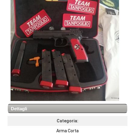
Dettagli
Categoria:
Arma Corta