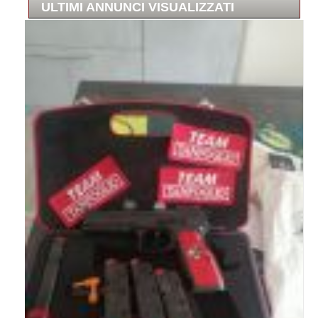
ULTIMI ANNUNCI VISUALIZZATI