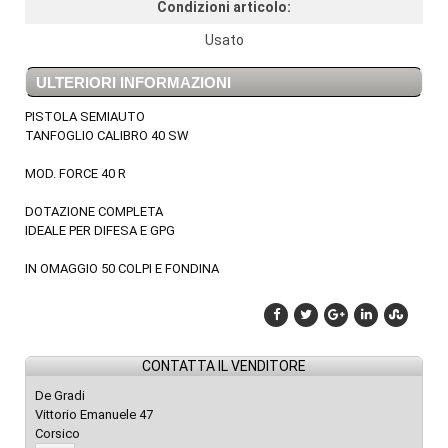
Condizioni articolo:
Usato
ULTERIORI INFORMAZIONI
PISTOLA SEMIAUTO
TANFOGLIO CALIBRO 40 SW
MOD. FORCE 40 R
DOTAZIONE COMPLETA
IDEALE PER DIFESA E GPG
IN OMAGGIO 50 COLPI E FONDINA
CONTATTA IL VENDITORE
De Gradi
Vittorio Emanuele 47
Corsico