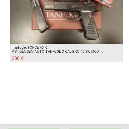
Tanfoglio FORCE 40 R
PISTOLA SEMIAUTO TANFOGLIO CALIBRO 40 SW MOD. ...
280 €