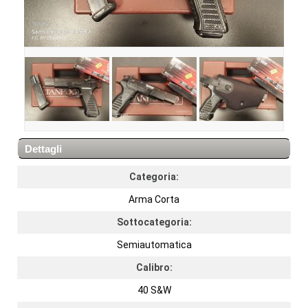
Dettagli
Categoria:
Arma Corta
Sottocategoria:
Semiautomatica
Calibro:
40 S&W