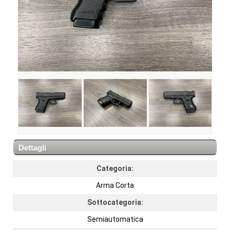
Dettagli
Categoria:
Arma Corta
Sottocategoria:
Semiautomatica