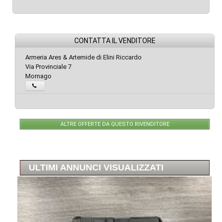
CONTATTA IL VENDITORE
Armeria Ares & Artemide di Elini Riccardo
Via Provinciale 7
Mornago
ALTRE OFFERTE DA QUESTO RIVENDITORE
ULTIMI ANNUNCI VISUALIZZATI