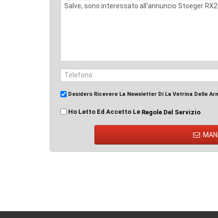
Desidero Ricevere La Newsletter Di La Vetrina Delle Ar
Ho Letto Ed Accetto Le
Regole Del Servizio
MAN