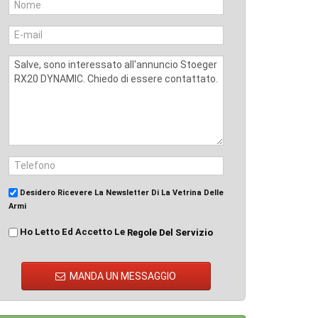
Desidero Ricevere La Newsletter Di La Vetrina Delle
Armi
Ho Letto Ed Accetto Le
Regole Del Servizio
MANDA UN MESSAGGIO