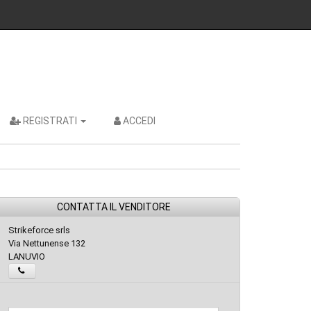
REGISTRATI
ACCEDI
CONTATTA IL VENDITORE
Strikeforce srls
Via Nettunense 132
LANUVIO