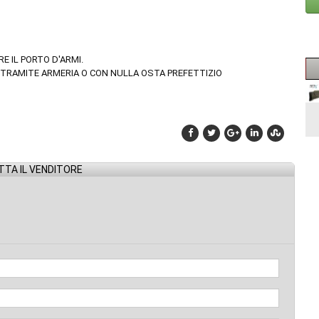
E IL PORTO D'ARMI.
, TRAMITE ARMERIA O CON NULLA OSTA PREFETTIZIO
TA IL VENDITORE