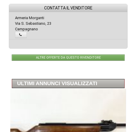
CONTATTA IL VENDITORE
Armeria Morganti
Via S. Sebastiano, 23
Campagnano
ALTRE OFFERTE DA QUESTO RIVENDITORE
ULTIMI ANNUNCI VISUALIZZATI