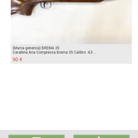
(Marca generica) BREMA 35
Carabina Aria Compressa Brema 35 Calibro: 4,5 ...
90 €