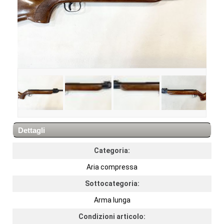
Dettagli
Categoria:
Aria compressa
Sottocategoria:
Arma lunga
Condizioni articolo: