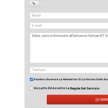
Desidero Ricevere La Newsletter Di La Vetrina Delle Ar
Ho Letto Ed Accetto Le
Regole Del Servizio
MAN