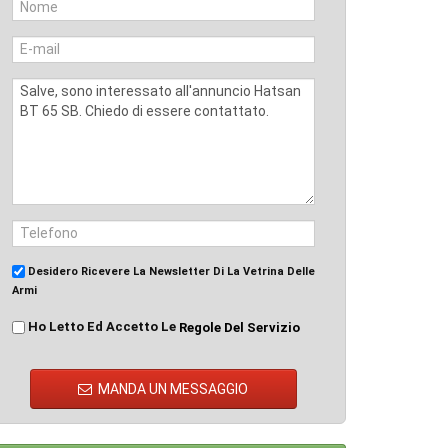
Desidero Ricevere La Newsletter Di La Vetrina Delle
Armi
Ho Letto Ed Accetto Le
Regole Del Servizio
MANDA UN MESSAGGIO