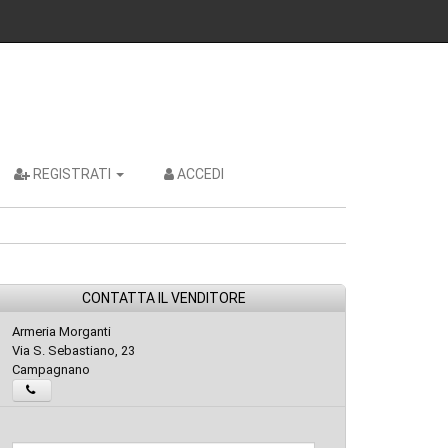
REGISTRATI
ACCEDI
CONTATTA IL VENDITORE
Armeria Morganti
Via S. Sebastiano, 23
Campagnano