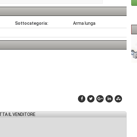
Sottocategoria:
Arma lunga
TA IL VENDITORE