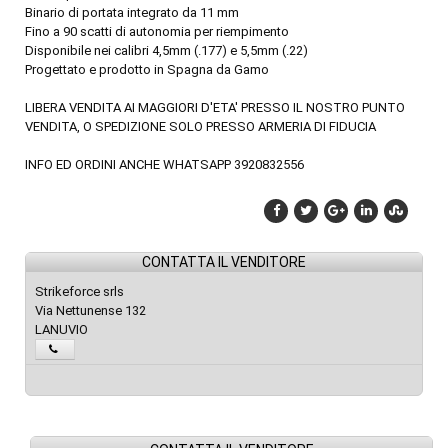
Binario di portata integrato da 11 mm
Fino a 90 scatti di autonomia per riempimento
Disponibile nei calibri 4,5mm (.177) e 5,5mm (.22)
Progettato e prodotto in Spagna da Gamo
LIBERA VENDITA AI MAGGIORI D'ETA' PRESSO IL NOSTRO PUNTO
VENDITA, O SPEDIZIONE SOLO PRESSO ARMERIA DI FIDUCIA
INFO ED ORDINI ANCHE WHATSAPP 3920832556
CONTATTA IL VENDITORE
Strikeforce srls
Via Nettunense 132
LANUVIO