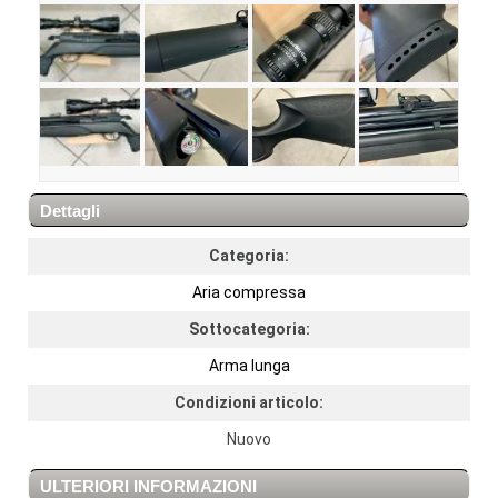
Dettagli
Categoria:
Aria compressa
Sottocategoria:
Arma lunga
Condizioni articolo:
Nuovo
ULTERIORI INFORMAZIONI