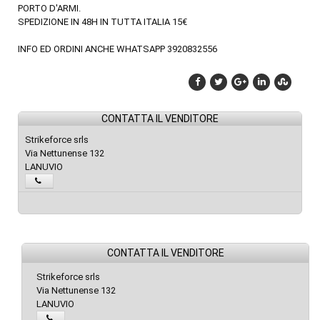
PORTO D'ARMI.
SPEDIZIONE IN 48H IN TUTTA ITALIA 15€
INFO ED ORDINI ANCHE WHATSAPP 3920832556
CONTATTA IL VENDITORE
Strikeforce srls
Via Nettunense 132
LANUVIO
CONTATTA IL VENDITORE
Strikeforce srls
Via Nettunense 132
LANUVIO