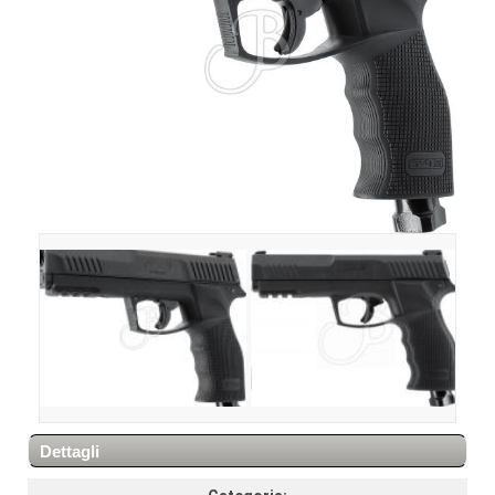
Dettagli