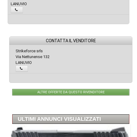
LANUVIO
CONTATTA IL VENDITORE
Strikeforce srls
Via Nettunense 132
LANUVIO
ALTRE OFFERTE DA QUESTO RIVENDITORE
ULTIMI ANNUNCI VISUALIZZATI