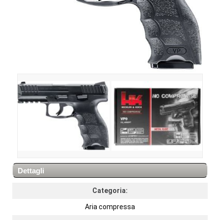
Dettagli
Categoria:
Aria compressa