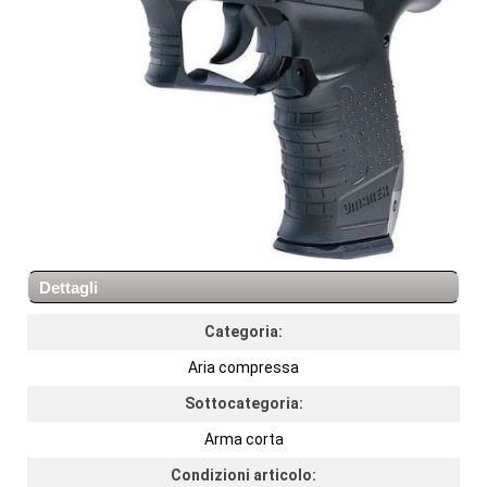
Dettagli
Categoria:
Aria compressa
Sottocategoria:
Arma corta
Condizioni articolo: