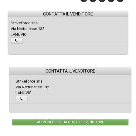
CONTATTA IL VENDITORE
Strikeforce srls
Via Nettunense 132
LANUVIO
CONTATTA IL VENDITORE
Strikeforce srls
Via Nettunense 132
LANUVIO
ALTRE OFFERTE DA QUESTO RIVENDITORE