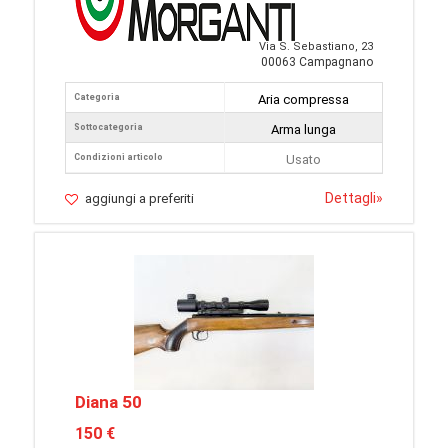
Via S. Sebastiano, 23
00063 Campagnano
Categoria
Aria compressa
Sottocategoria
Arma lunga
Condizioni articolo
Usato
Dettagli
»
aggiungi a preferiti
Diana 50
150 €