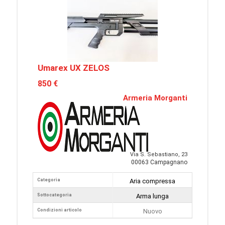
Umarex UX ZELOS
850 €
Armeria Morganti
Via S. Sebastiano, 23
00063 Campagnano
Categoria
Aria compressa
Sottocategoria
Arma lunga
Condizioni articolo
Nuovo