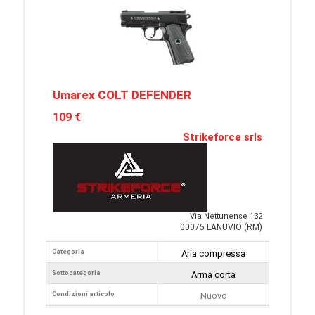
Umarex COLT DEFENDER
109 €
Strikeforce srls
Via Nettunense 132
00075 LANUVIO (RM)
Categoria
Aria compressa
Sottocategoria
Arma corta
Condizioni articolo
Nuovo