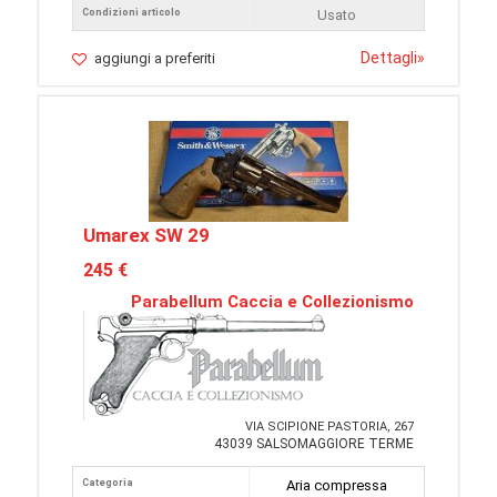
Condizioni articolo
Usato
Dettagli
»
aggiungi a preferiti
Umarex SW 29
245 €
Parabellum Caccia e Collezionismo
VIA SCIPIONE PASTORIA, 267
43039 SALSOMAGGIORE TERME
Categoria
Aria compressa