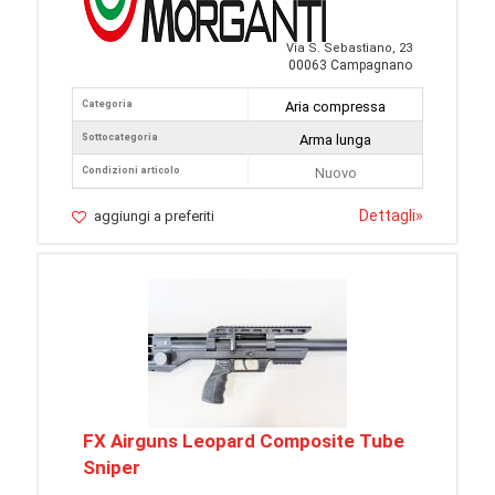
Via S. Sebastiano, 23
00063 Campagnano
Categoria
Aria compressa
Sottocategoria
Arma lunga
Condizioni articolo
Nuovo
Dettagli
»
aggiungi a preferiti
FX Airguns Leopard Composite Tube
Sniper