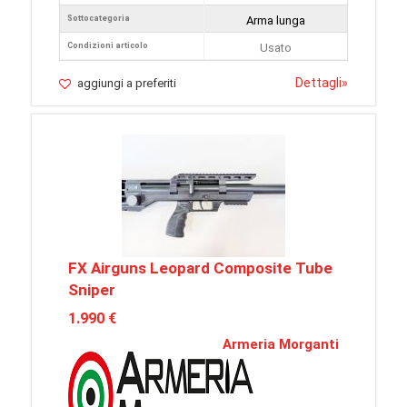
Sottocategoria
Arma lunga
Condizioni articolo
Usato
Dettagli
»
aggiungi a preferiti
FX Airguns Leopard Composite Tube
Sniper
1.990 €
Armeria Morganti