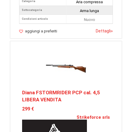
Categoria
Aria compressa
Sottocategoria
Arma lunga
Condizioni articolo
Nuovo
Dettagli
»
aggiungi a preferiti
Diana FSTORMRIDER PCP cal. 4,5
LIBERA VENDITA
299 €
Strikeforce srls