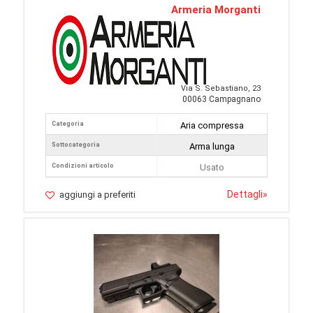
Armeria Morganti
Via S. Sebastiano, 23
00063 Campagnano
Categoria
Aria compressa
Sottocategoria
Arma lunga
Condizioni articolo
Usato
Dettagli
»
aggiungi a preferiti