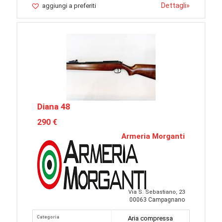
Dettagli
»
aggiungi a preferiti
Diana 48
290 €
Armeria Morganti
Via S. Sebastiano, 23
00063 Campagnano
Categoria
Aria compressa