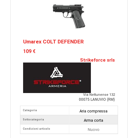
Umarex COLT DEFENDER
109 €
Strikeforce srls
Via Nettunense 132
00075 LANUVIO (RM)
Categoria
Aria compressa
Sottocategoria
Arma corta
Condizioni articolo
Nuovo