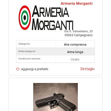
Armeria Morganti
Via S. Sebastiano, 23
00063 Campagnano
Categoria
Aria compressa
Sottocategoria
Arma lunga
Condizioni articolo
Usato
Dettagli
»
aggiungi a preferiti