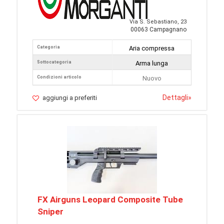
Via S. Sebastiano, 23
00063 Campagnano
Categoria
Aria compressa
Sottocategoria
Arma lunga
Condizioni articolo
Nuovo
Dettagli
»
aggiungi a preferiti
FX Airguns Leopard Composite Tube
Sniper