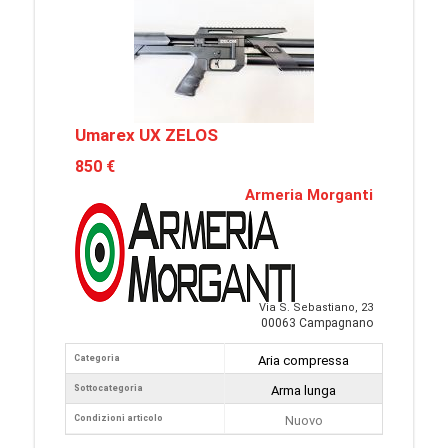
Umarex UX ZELOS
850 €
Armeria Morganti
Via S. Sebastiano, 23
00063 Campagnano
Categoria
Aria compressa
Sottocategoria
Arma lunga
Condizioni articolo
Nuovo