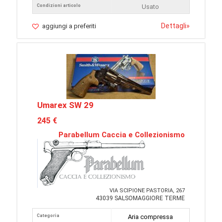
Condizioni articolo
Usato
Dettagli
»
aggiungi a preferiti
Umarex SW 29
245 €
Parabellum Caccia e Collezionismo
VIA SCIPIONE PASTORIA, 267
43039 SALSOMAGGIORE TERME
Categoria
Aria compressa