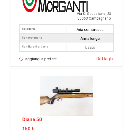
Via S. Sebastiano, 23
00063 Campagnano
Categoria
Aria compressa
Sottocategoria
Arma lunga
Condizioni articolo
Usato
Dettagli
»
aggiungi a preferiti
Diana 50
150 €