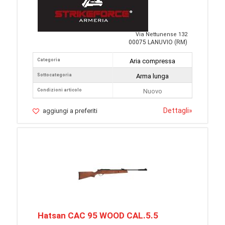
Via Nettunense 132
00075 LANUVIO (RM)
Categoria
Aria compressa
Sottocategoria
Arma lunga
Condizioni articolo
Nuovo
Dettagli
»
aggiungi a preferiti
Hatsan CAC 95 WOOD CAL.5.5