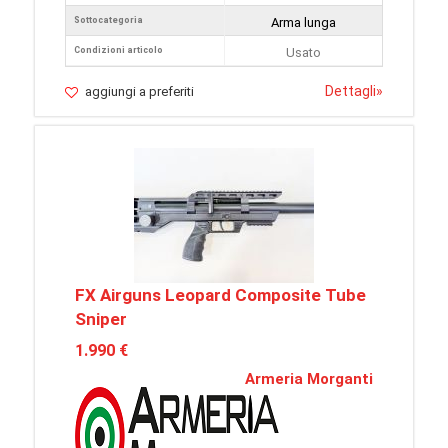
Sottocategoria
Arma lunga
Condizioni articolo
Usato
Dettagli
»
aggiungi a preferiti
FX Airguns Leopard Composite Tube
Sniper
1.990 €
Armeria Morganti