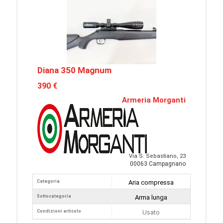
Diana 350 Magnum
390 €
Armeria Morganti
Via S. Sebastiano, 23
00063 Campagnano
Categoria
Aria compressa
Sottocategoria
Arma lunga
Condizioni articolo
Usato