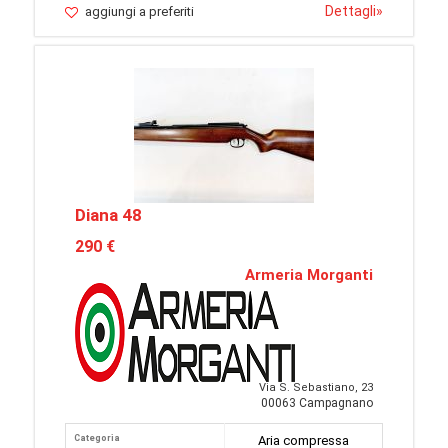
Dettagli
»
aggiungi a preferiti
Diana 48
290 €
Armeria Morganti
Via S. Sebastiano, 23
00063 Campagnano
Categoria
Aria compressa