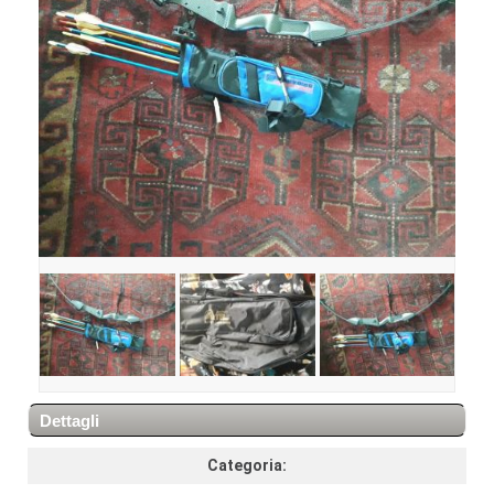
Dettagli
Categoria: