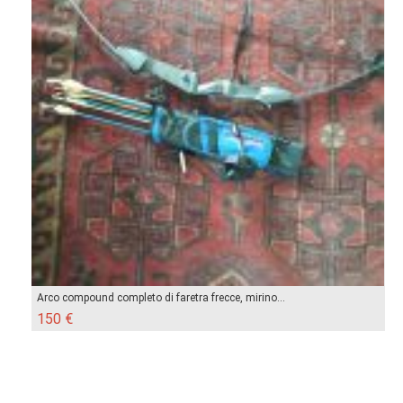
Arco compound completo di faretra frecce, mirino...
150 €