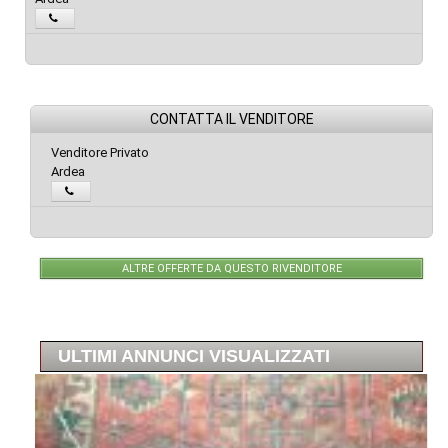
CONTATTA IL VENDITORE
Venditore Privato
Ardea
ALTRE OFFERTE DA QUESTO RIVENDITORE
ULTIMI ANNUNCI VISUALIZZATI