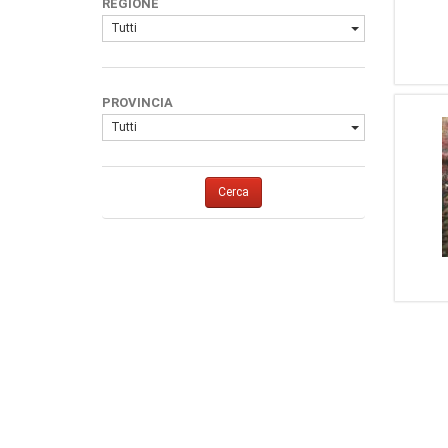
REGIONE
Tutti
PROVINCIA
Tutti
Cerca