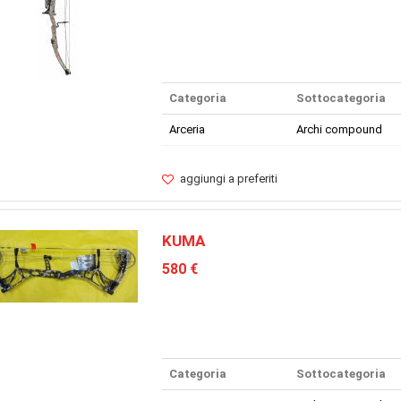
Categoria
Sottocategoria
Arceria
Archi compound
aggiungi a preferiti
KUMA
580 €
Categoria
Sottocategoria