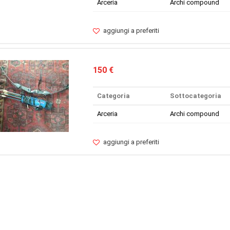
Arceria
Archi compound
aggiungi a preferiti
150 €
Categoria
Sottocategoria
Arceria
Archi compound
aggiungi a preferiti