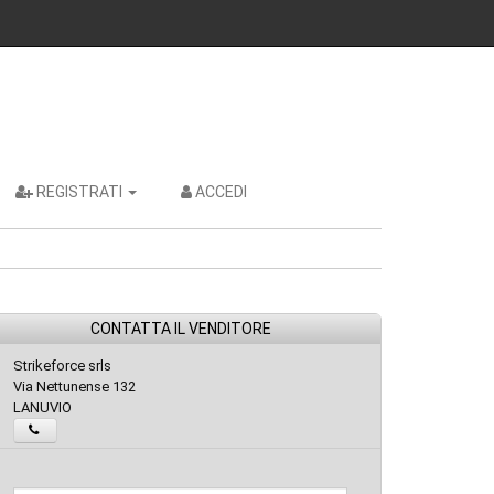
REGISTRATI
ACCEDI
CONTATTA IL VENDITORE
Strikeforce srls
Via Nettunense 132
LANUVIO