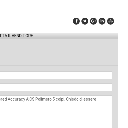
TA IL VENDITORE