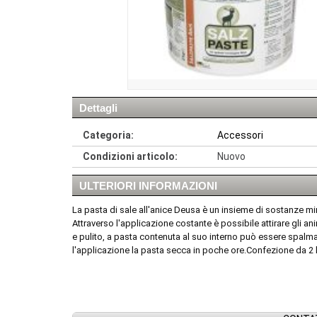
Dettagli
Categoria:
Accessori
Condizioni articolo:
Nuovo
ULTERIORI INFORMAZIONI
La pasta di sale all'anice Deusa è un insieme di sostanze mi
Attraverso l'applicazione costante è possibile attirare gli a
e pulito, a pasta contenuta al suo interno può essere spalmat
l'applicazione la pasta secca in poche ore.Confezione da 2