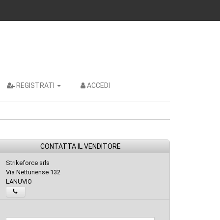
REGISTRATI
ACCEDI
CONTATTA IL VENDITORE
Strikeforce srls
Via Nettunense 132
LANUVIO