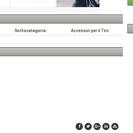
Sottocategoria:
Accessori per il Tiro