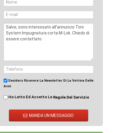
Desidero Ricevere La Newsletter Di La Vetrina Delle
Armi
Ho Letto Ed Accetto Le
Regole Del Servizio
MANDA UN MESSAGGIO