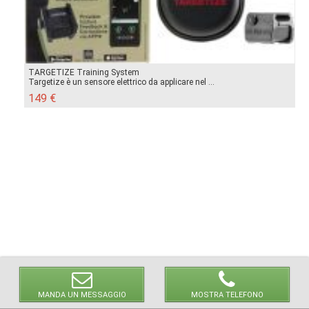
TARGETIZE Training System
Targetize è un sensore elettrico da applicare nel ...
149 €
MANDA UN MESSAGGIO
MOSTRA TELEFONO