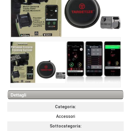
Dettagli
Categoria:
Accessori
Sottocategoria: