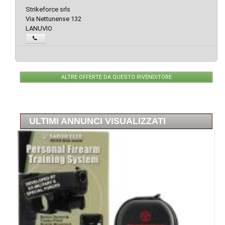
Strikeforce srls
Via Nettunense 132
LANUVIO
ALTRE OFFERTE DA QUESTO RIVENDITORE
ULTIMI ANNUNCI VISUALIZZATI